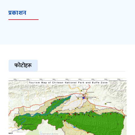
प्रकाशन
फोटोहरू